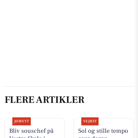
FLERE ARTIKLER
JOBNYT
VEJRET
Bliv souschef på
Sol og stille tempo