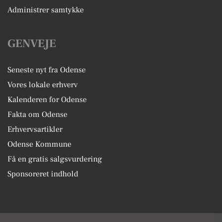
Administrer samtykke
GENVEJE
Seneste nyt fra Odense
Vores lokale erhverv
Kalenderen for Odense
Fakta om Odense
Erhvervsartikler
Odense Kommune
Få en gratis salgsvurdering
Sponsoreret indhold