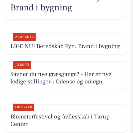
Brand i bygning
ALARM112
LIGE NU! Beredskab Fyn: Brand i bygning
JOBNYT
Savner du nye græsgange? - Her er nye
ledige stillinger i Odense og omegn
DET SKER
Blomsterfestival og fællesskab i Tarup
Center