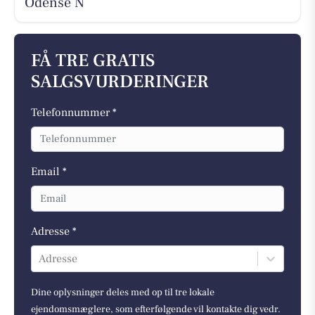
Odense N
FÅ TRE GRATIS
SALGSVURDERINGER
Telefonnummer *
Email *
Adresse *
Adresse
Dine oplysninger deles med op til tre lokale
ejendomsmæglere, som efterfølgende vil kontakte dig vedr.