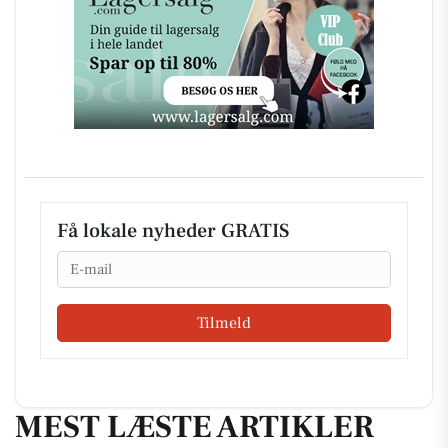
Få lokale nyheder GRATIS
Email
Tilmeld
MEST LÆSTE ARTIKLER