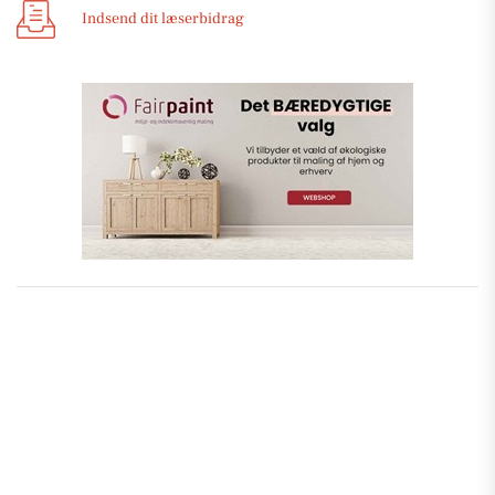
Indsend dit læserbidrag