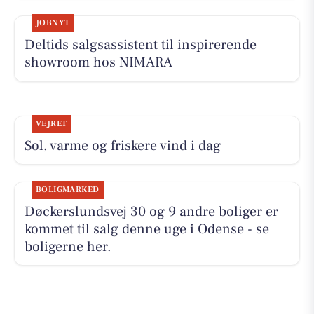
JOBNYT
Deltids salgsassistent til inspirerende
showroom hos NIMARA
VEJRET
Sol, varme og friskere vind i dag
BOLIGMARKED
Døckerslundsvej 30 og 9 andre boliger er
kommet til salg denne uge i Odense - se
boligerne her.