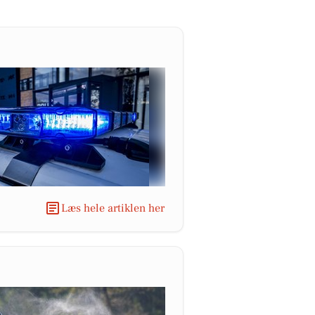
Læs hele artiklen her