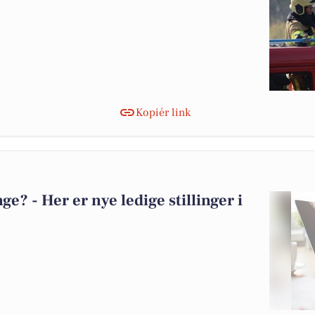
Kopiér link
? - Her er nye ledige stillinger i