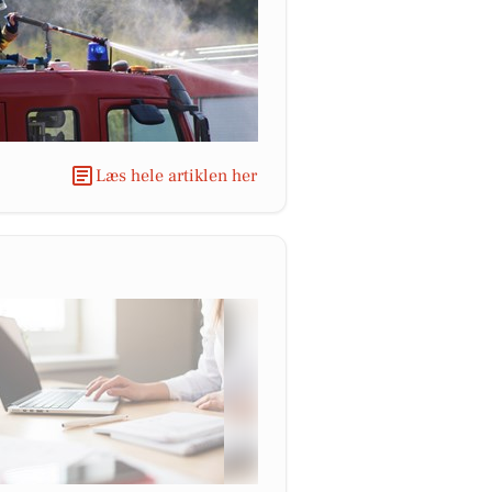
Læs hele artiklen her