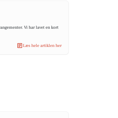
angementer. Vi har lavet en kort
Læs hele artiklen her