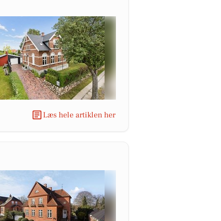
Læs hele artiklen her