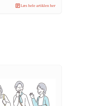
Læs hele artiklen her