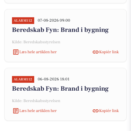
07-08-2026 09:00
ALARM112
Beredskab Fyn: Brand i bygning
Kilde: Beredskabsstyrelsen
Læs hele artiklen her
Kopiér link
06-08-2026 18:01
ALARM112
Beredskab Fyn: Brand i bygning
Kilde: Beredskabsstyrelsen
Læs hele artiklen her
Kopiér link