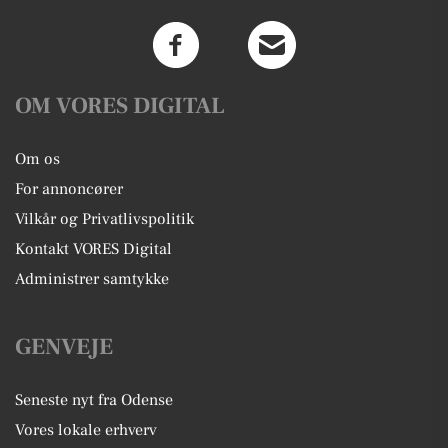
OM VORES DIGITAL
Om os
For annoncører
Vilkår og Privatlivspolitik
Kontakt VORES Digital
Administrer samtykke
GENVEJE
Seneste nyt fra Odense
Vores lokale erhverv