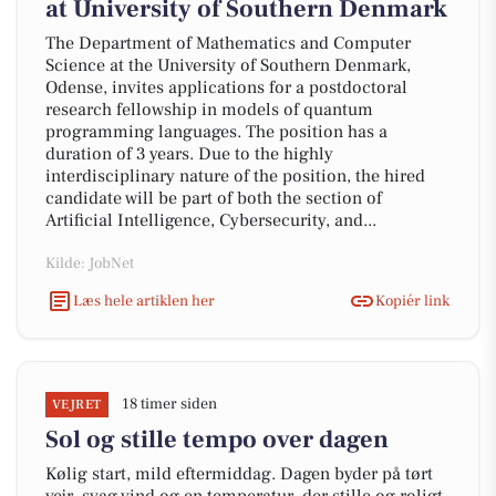
at University of Southern Denmark
The Department of Mathematics and Computer
Science at the University of Southern Denmark,
Odense, invites applications for a postdoctoral
research fellowship in models of quantum
programming languages. The position has a
duration of 3 years. Due to the highly
interdisciplinary nature of the position, the hired
candidate will be part of both the section of
Artificial Intelligence, Cybersecurity, and...
Kilde: JobNet
Læs hele artiklen her
Kopiér link
18 timer siden
VEJRET
Sol og stille tempo over dagen
Kølig start, mild eftermiddag. Dagen byder på tørt