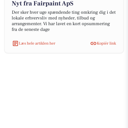
Nyt fra Fairpaint ApS
Der sker hver uge spændende ting omkring dig i det
lokale erhvervsliv med nyheder, tilbud og
arrangementer. Vi har lavet en kort opsummering
fra de seneste dage
Læs hele artiklen her
Kopiér link