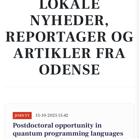
LOKALE
NYHEDER,
REPORTAGER OG
ARTIKLER FRA
ODENSE
15-10-2025 15:42
JOBNYT
Postdoctoral opportunity in
quantum programming languages