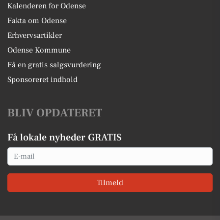
Kalenderen for Odense
Fakta om Odense
Erhvervsartikler
Odense Kommune
Få en gratis salgsvurdering
Sponsoreret indhold
BLIV OPDATERET
Få lokale nyheder GRATIS
Email
Tilmeld