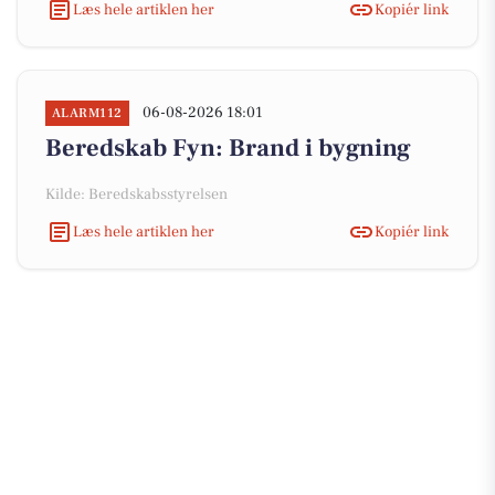
Læs hele artiklen her
Kopiér link
06-08-2026 18:01
ALARM112
Beredskab Fyn: Brand i bygning
Kilde: Beredskabsstyrelsen
Læs hele artiklen her
Kopiér link