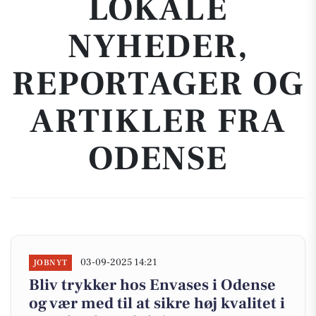
LOKALE
NYHEDER,
REPORTAGER OG
ARTIKLER FRA
ODENSE
03-09-2025 14:21
JOBNYT
Bliv trykker hos Envases i Odense
og vær med til at sikre høj kvalitet i