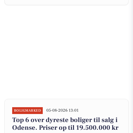
05-08-2026 13:01
BOLIGMARKED
Top 6 over dyreste boliger til salg i
Odense. Priser op til 19.500.000 kr