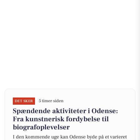
5 timer siden
DET SKER
Spændende aktiviteter i Odense:
Fra kunstnerisk fordybelse til
biografoplevelser
I den kommende uge kan Odense byde på et varieret