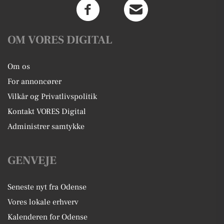
OM VORES DIGITAL
Om os
For annoncører
Vilkår og Privatlivspolitik
Kontakt VORES Digital
Administrer samtykke
GENVEJE
Seneste nyt fra Odense
Vores lokale erhverv
Kalenderen for Odense