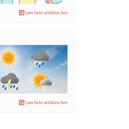
Læs hele artiklen her
Læs hele artiklen her