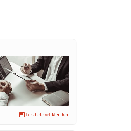
Læs hele artiklen her