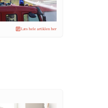
Læs hele artiklen her