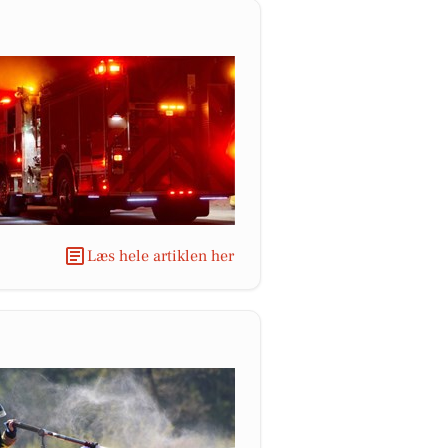
Læs hele artiklen her