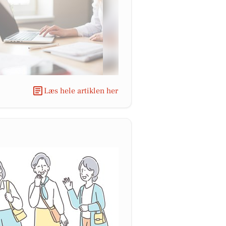
Læs hele artiklen her