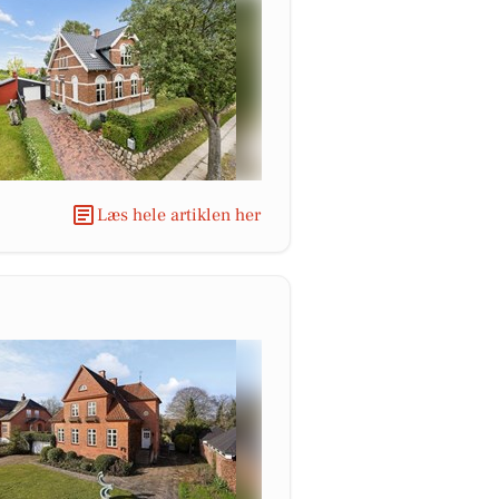
Læs hele artiklen her