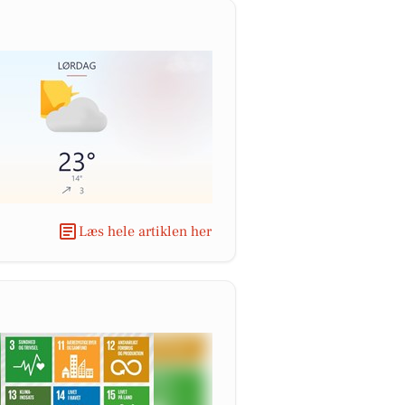
Læs hele artiklen her