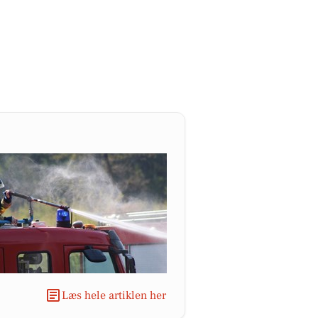
Læs hele artiklen her