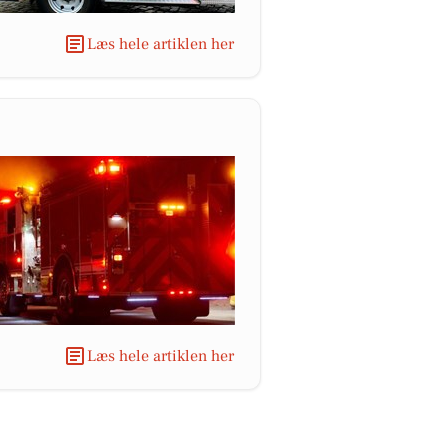
Læs hele artiklen her
Læs hele artiklen her