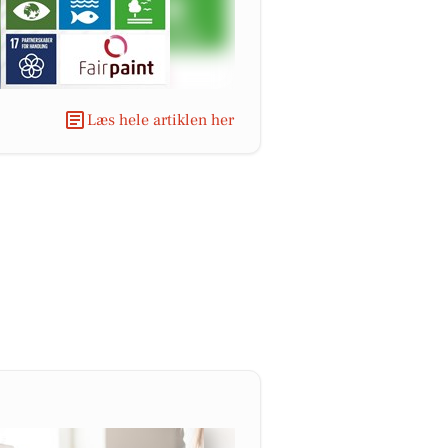
Læs hele artiklen her