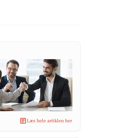
Læs hele artiklen her