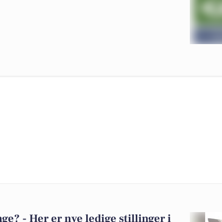
? - Her er nye ledige stillinger i