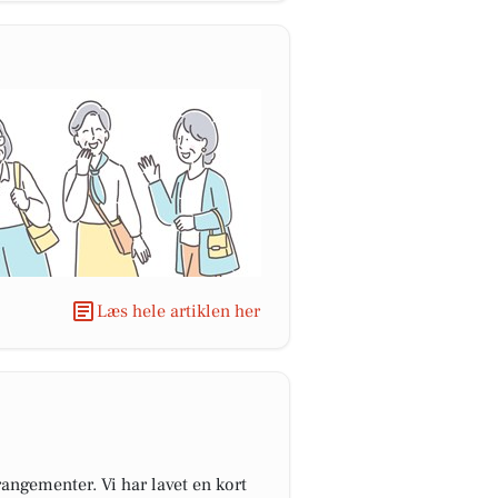
Læs hele artiklen her
angementer. Vi har lavet en kort