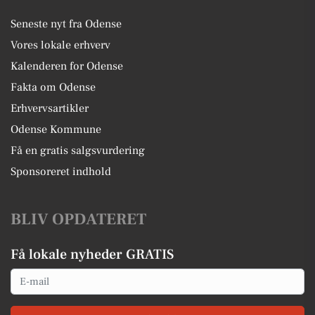
Seneste nyt fra Odense
Vores lokale erhverv
Kalenderen for Odense
Fakta om Odense
Erhvervsartikler
Odense Kommune
Få en gratis salgsvurdering
Sponsoreret indhold
BLIV OPDATERET
Få lokale nyheder GRATIS
Email