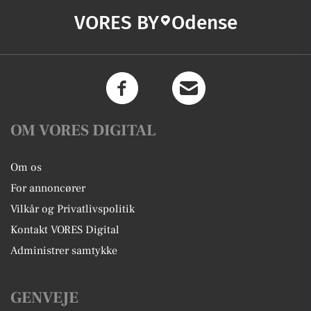
VORES BY
Odense
OM VORES DIGITAL
Om os
For annoncører
Vilkår og Privatlivspolitik
Kontakt VORES Digital
Administrer samtykke
GENVEJE